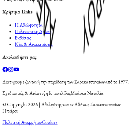
Χρήσιμα Links
Η Αδελφότητα
Πολιτιστική Δράση
Εκδόσεις
Νέα & Ανακοινώσεις
Ακολουθήστε μας
Διατηρούμε ζωντανή την παράδοση των Σαρακατσαναίων από το 1977.
Σχεδιασμός & Ανάπτυξη Ιστοσελίδας
Μπάρκα Ναταλία
© Copyright
2026
| Αδελφότης των εν Αθήναις Σαρακατσαναίων
Ηπείρου
Πολιτική Απορρήτου
Cookies